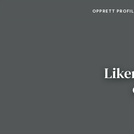
OPPRETT PROFI
Like